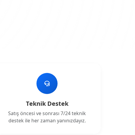
Teknik Destek
Satış öncesi ve sonrası 7/24 teknik
destek ile her zaman yanınızdayız.