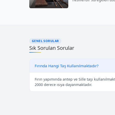
GENEL SORULAR
Sık Sorulan Sorular
Fırında Hangi Taş Kullanılmaktadır?
Fırın yapımında antep ve Sille taşı kullanılmakt
2000 derece ısıya dayanmaktadır.