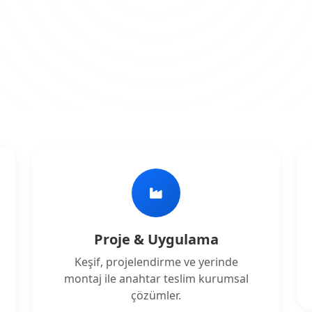
Proje & Uygulama
Keşif, projelendirme ve yerinde
montaj ile anahtar teslim kurumsal
çözümler.